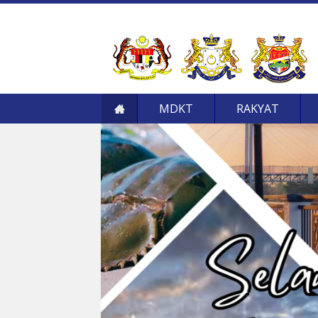
MDKT
RAKYAT