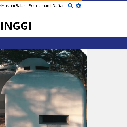
 Maklum Balas
Peta Laman
Daftar