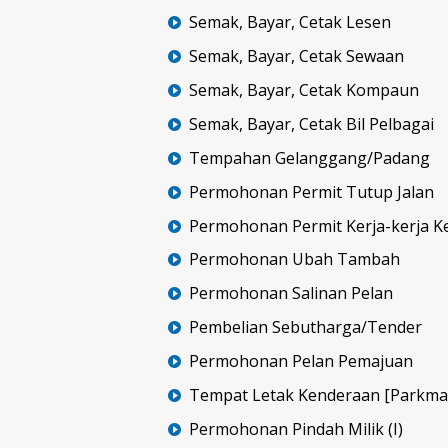
Semak, Bayar, Cetak Lesen
Semak, Bayar, Cetak Sewaan
Semak, Bayar, Cetak Kompaun
Semak, Bayar, Cetak Bil Pelbagai
Tempahan Gelanggang/Padang
Permohonan Permit Tutup Jalan
Permohonan Permit Kerja-kerja Ke
Permohonan Ubah Tambah
Permohonan Salinan Pelan
Pembelian Sebutharga/Tender
Permohonan Pelan Pemajuan
Tempat Letak Kenderaan [Parkma
Permohonan Pindah Milik (I)