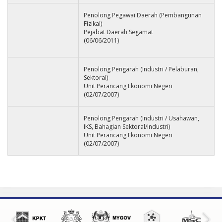
Penolong Pegawai Daerah (Pembangunan
Fizikal)
Pejabat Daerah Segamat
(06/06/2011)
Penolong Pengarah (Industri / Pelaburan,
Sektoral)
Unit Perancang Ekonomi Negeri
(02/07/2007)
Penolong Pengarah (Industri / Usahawan,
IKS, Bahagian Sektoral/Industri)
Unit Perancang Ekonomi Negeri
(02/07/2007)