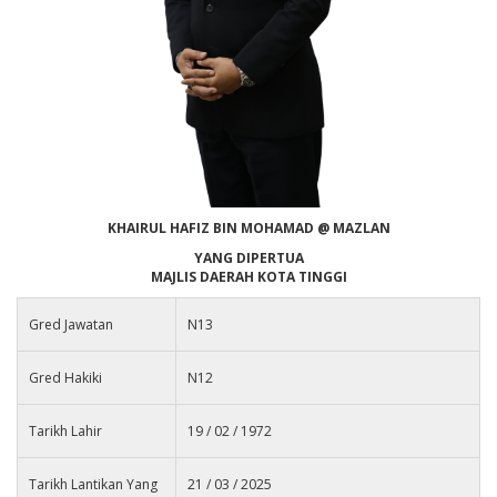
KHAIRUL HAFIZ BIN MOHAMAD @ MAZLAN
YANG DIPERTUA
MAJLIS DAERAH KOTA TINGGI
Gred Jawatan
N13
Gred Hakiki
N12
Tarikh Lahir
19 / 02 / 1972
Tarikh Lantikan Yang
21 / 03 / 2025