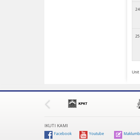
24
25
Unit
IKUTI KAMI
Facebook
Youtube
Maklumb