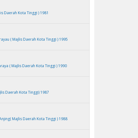
is Daerah Kota Tinggi ) 1981
yau ( Majlis Daerah Kota Tinggi ) 1995
raya ( Majlis Daerah Kota Tinggi ) 1990
is Daerah Kota Tinggi) 1987
jing( Majlis Daerah Kota Tinggi ) 1988