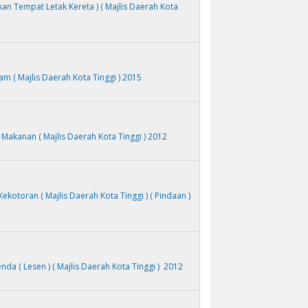
ukan Tempat Letak Kereta ) ( Majlis Daerah Kota
 ( Majlis Daerah Kota Tinggi ) 2015
akanan ( Majlis Daerah Kota Tinggi ) 2012
otoran ( Majlis Daerah Kota Tinggi ) ( Pindaan )
a ( Lesen ) ( Majlis Daerah Kota Tinggi ) 2012