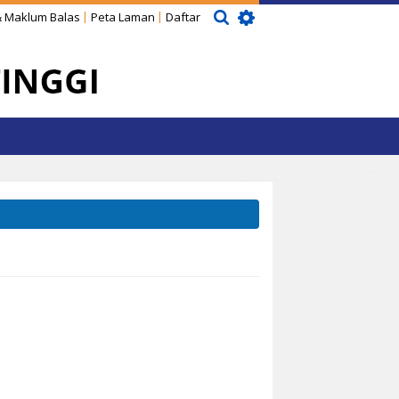
 Maklum Balas
Peta Laman
Daftar