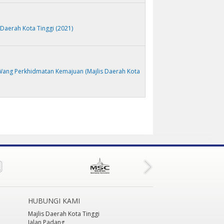
 Daerah Kota Tinggi (2021)
ang Perkhidmatan Kemajuan (Majlis Daerah Kota
HUBUNGI KAMI
Majlis Daerah Kota Tinggi
Jalan Padang,