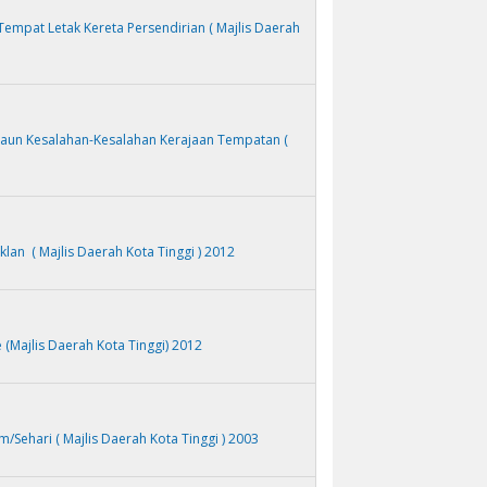
empat Letak Kereta Persendirian ( Majlis Daerah
un Kesalahan-Kesalahan Kerajaan Tempatan (
lan ( Majlis Daerah Kota Tinggi ) 2012
(Majlis Daerah Kota Tinggi) 2012
Sehari ( Majlis Daerah Kota Tinggi ) 2003