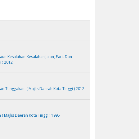
n Kesalahan-Kesalahan Jalan, Parit Dan
i ) 2012
 Tunggakan ( Majlis Daerah Kota Tinggi ) 2012
( Majlis Daerah Kota Tinggi ) 1995