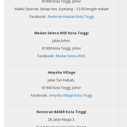
81900 Kota Tinggi, Johor
Waktu Operasi: Setiap hari, 6 petang – 12:00 tengah malam
Facebook :
Restoran Hassan Kota Tinggi
Medan Selera RHD Kota Tinggi​
Jalan Johor,
81900 Kota Tinggi, Johor
Facebook :
Medan Selera RHD
Amysha Village
Jalan Tun Habab,
81900 Kota Tinggi, Johor
Facebook :
Amysha Village Kota Tinggi
Restoran BASER Kota Tinggi
28, Jalan Niaga 3,