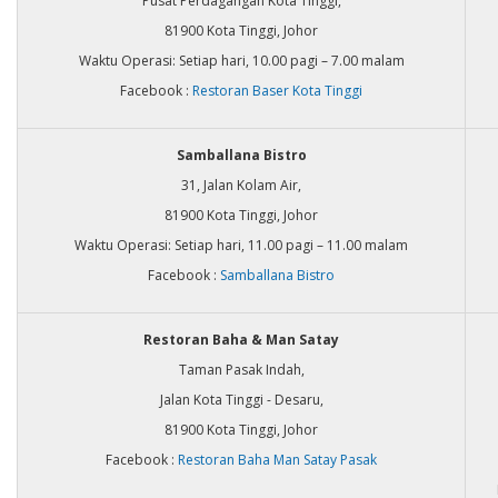
Pusat Perdagangan Kota Tinggi,
81900 Kota Tinggi, Johor
Waktu Operasi: Setiap hari, 10.00 pagi – 7.00 malam
Facebook :
Restoran Baser Kota Tinggi
Samballana Bistro
31, Jalan Kolam Air,
81900 Kota Tinggi, Johor
Waktu Operasi: Setiap hari, 11.00 pagi – 11.00 malam
Facebook :
Samballana Bistro
Restoran Baha & Man Satay
Taman Pasak Indah,
Jalan Kota Tinggi - Desaru,
81900 Kota Tinggi, Johor
Facebook :
Restoran Baha Man Satay Pasak