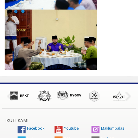
IKUTI KAMI
Facebook
Youtube
Maklumbalas