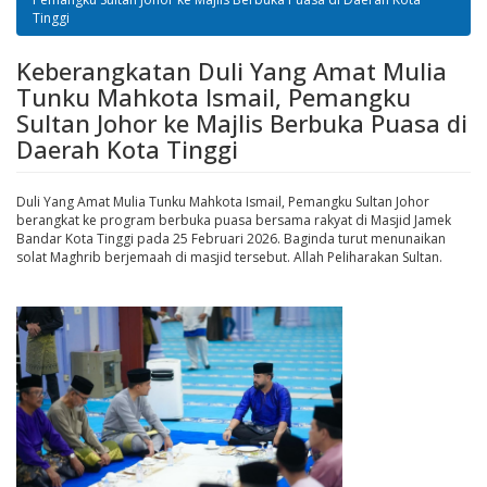
Tinggi
Keberangkatan Duli Yang Amat Mulia
Tunku Mahkota Ismail, Pemangku
Sultan Johor ke Majlis Berbuka Puasa di
Daerah Kota Tinggi
Duli Yang Amat Mulia Tunku Mahkota Ismail, Pemangku Sultan Johor
berangkat ke program berbuka puasa bersama rakyat di Masjid Jamek
Bandar Kota Tinggi pada 25 Februari 2026. Baginda turut menunaikan
solat Maghrib berjemaah di masjid tersebut. Allah Peliharakan Sultan.