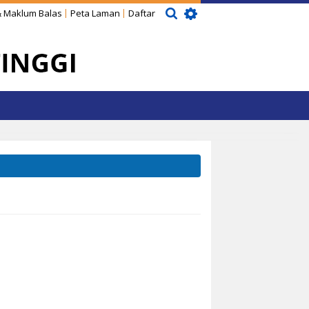
 Maklum Balas
Peta Laman
Daftar