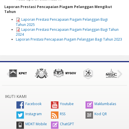
Laporan Prestasi Pencapaian Piagam Pelanggan Mengikut
Tahun
Laporan Prestasi Pencapaian Piagam Pelanggan Bagi
Tahun 2025
Laporan Prestasi Pencapaian Piagam Pelanggan Bagi Tahun
2024
Laporan Prestasi Pencapaian Piagam Pelanggan Bagi Tahun 2023
IKUTI KAMI
Facebook
Youtube
Maklumbalas
Instagram
RSS
Kod QR
MDKT Mobile
ChatGPT