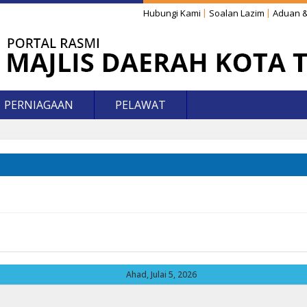
Hubungi Kami
Soalan Lazim
Aduan &
PERNIAGAAN
PELAWAT
Ahad, Julai 5, 2026