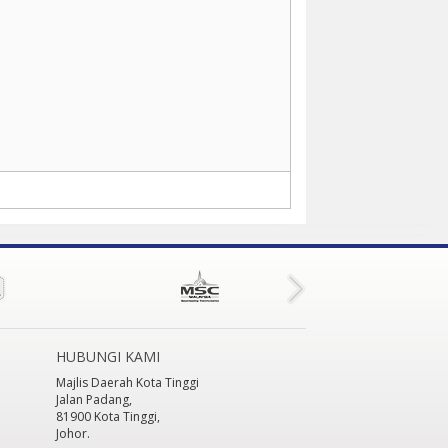
HUBUNGI KAMI
Majlis Daerah Kota Tinggi
Jalan Padang,
81900 Kota Tinggi,
Johor.