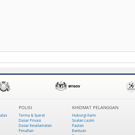
POLISI
KHIDMAT PELANGGAN
alas
Terma & Syarat
Hubungi Kami
Dasar Privasi
Soalan Lazim
Dasar Keselamatan
Pautan
Penafian
Bantuan