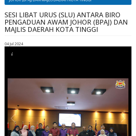
SESI LIBAT URUS (SLU) ANTARA BIRO
PENGADUAN AWAM JOHOR (BPAJ) DAN
MAJLIS DAERAH KOTA TINGGI
04 Jul 2024