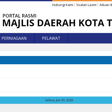
Hubungi Kami
Soalan Lazim
Aduan &
PERNIAGAAN
PELAWAT
Selasa, Jun 30, 2026