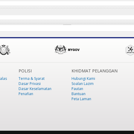
POLISI
KHIDMAT PELANGGAN
alas
Terma & Syarat
Hubungi Kami
Dasar Privasi
Soalan Lazim
Dasar Keselamatan
Pautan
Penafian
Bantuan
Peta Laman