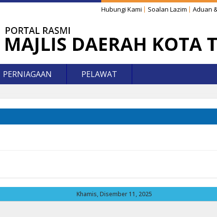
Hubungi Kami
Soalan Lazim
Aduan &
PERNIAGAAN
PELAWAT
Khamis, Disember 11, 2025