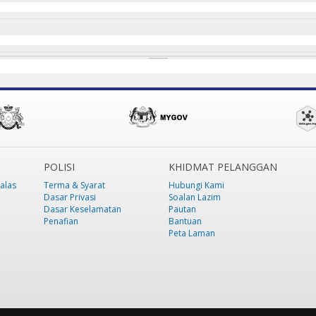
POLISI
KHIDMAT PELANGGAN
alas
Terma & Syarat
Hubungi Kami
Dasar Privasi
Soalan Lazim
Dasar Keselamatan
Pautan
Penafian
Bantuan
Peta Laman