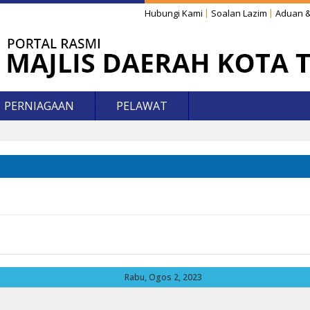
Hubungi Kami
Soalan Lazim
Aduan &
PERNIAGAAN
PELAWAT
Rabu, Ogos 2, 2023