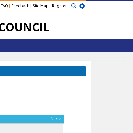
FAQ
Feedback
Site Map
Register
Next