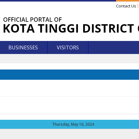
Contact Us
BUSINESSES
VISITORS
Thursday, May 16, 2024