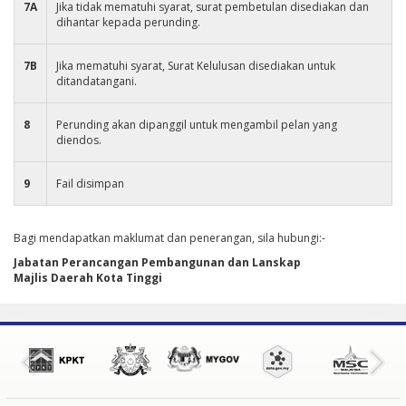
7A
Jika tidak mematuhi syarat, surat pembetulan disediakan dan
dihantar kepada perunding.
7B
Jika mematuhi syarat, Surat Kelulusan disediakan untuk
ditandatangani.
8
Perunding akan dipanggil untuk mengambil pelan yang
diendos.
9
Fail disimpan
Bagi mendapatkan maklumat dan penerangan, sila hubungi:-
Jabatan Perancangan Pembangunan dan Lanskap
Majlis Daerah Kota Tinggi