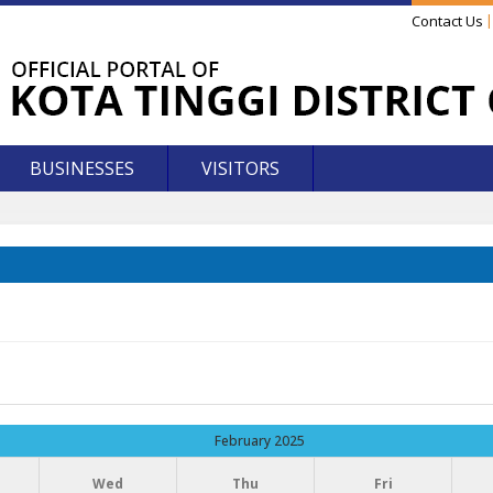
Contact Us
BUSINESSES
VISITORS
February 2025
Wed
Thu
Fri