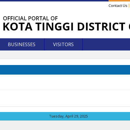
Contact Us
BUSINESSES
VISITORS
Tuesday, April 29, 2025