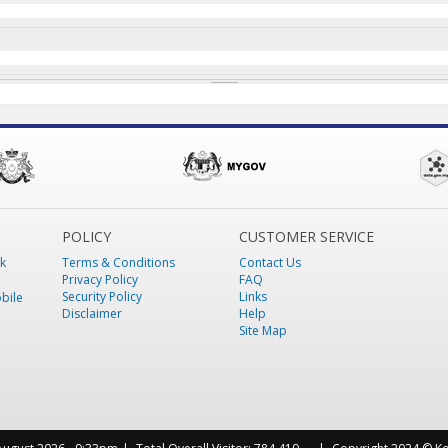
POLICY
CUSTOMER SERVICE
k
Terms & Conditions
Contact Us
Privacy Policy
FAQ
Security Policy
Links
bile
Disclaimer
Help
Site Map