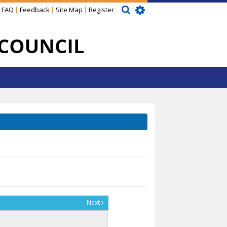
FAQ
Feedback
Site Map
Register
Next