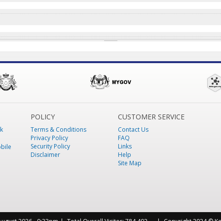
POLICY
CUSTOMER SERVICE
k
Terms & Conditions
Contact Us
Privacy Policy
FAQ
Security Policy
Links
bile
Disclaimer
Help
Site Map