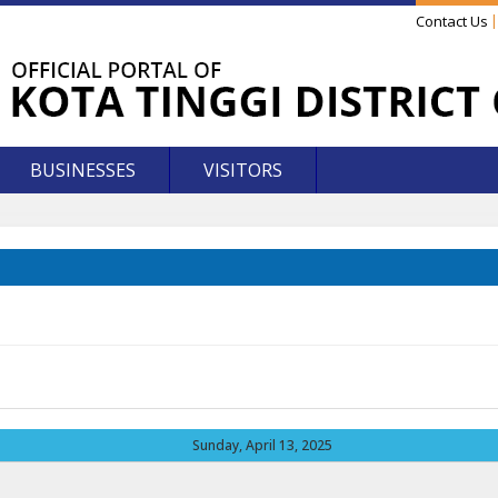
Contact Us
BUSINESSES
VISITORS
Sunday, April 13, 2025