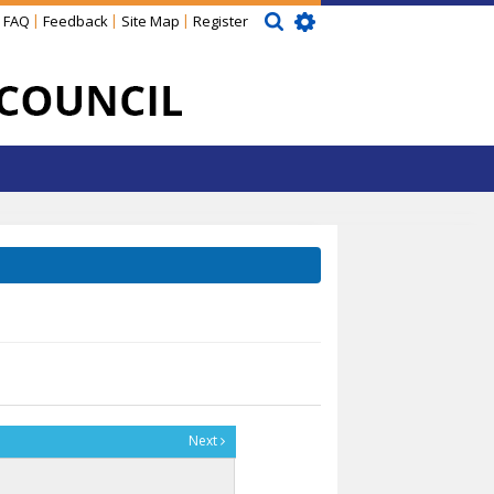
FAQ
Feedback
Site Map
Register
Next