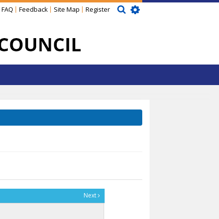
FAQ
Feedback
Site Map
Register
Next