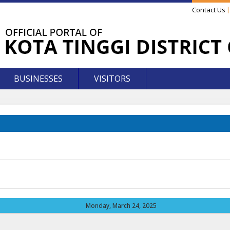
Contact Us
BUSINESSES
VISITORS
Monday, March 24, 2025