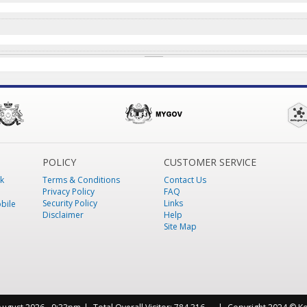
POLICY
CUSTOMER SERVICE
k
Terms & Conditions
Contact Us
Privacy Policy
FAQ
Security Policy
Links
bile
Disclaimer
Help
Site Map