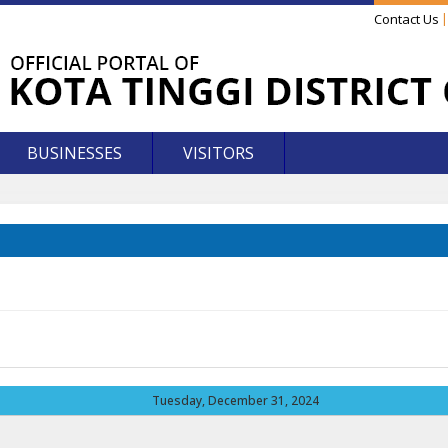
Contact Us
BUSINESSES
VISITORS
Tuesday, December 31, 2024