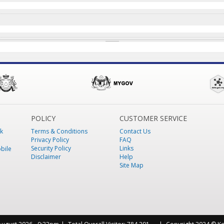
POLICY
CUSTOMER SERVICE
k
Terms & Conditions
Contact Us
Privacy Policy
FAQ
Security Policy
Links
bile
Disclaimer
Help
Site Map