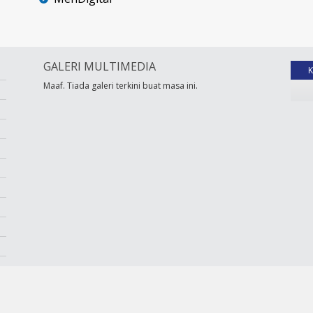
GALERI MULTIMEDIA
Maaf. Tiada galeri terkini buat masa ini.