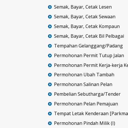
Semak, Bayar, Cetak Lesen
Semak, Bayar, Cetak Sewaan
Semak, Bayar, Cetak Kompaun
Semak, Bayar, Cetak Bil Pelbagai
Tempahan Gelanggang/Padang
Permohonan Permit Tutup Jalan
Permohonan Permit Kerja-kerja Ke
Permohonan Ubah Tambah
Permohonan Salinan Pelan
Pembelian Sebutharga/Tender
Permohonan Pelan Pemajuan
Tempat Letak Kenderaan [Parkma
Permohonan Pindah Milik (I)