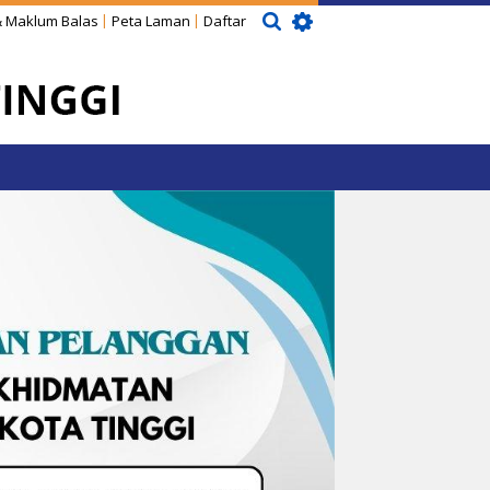
 Maklum Balas
Peta Laman
Daftar