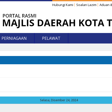
Hubungi Kami
Soalan Lazim
Aduan &
PERNIAGAAN
PELAWAT
Selasa, Disember 24, 2024