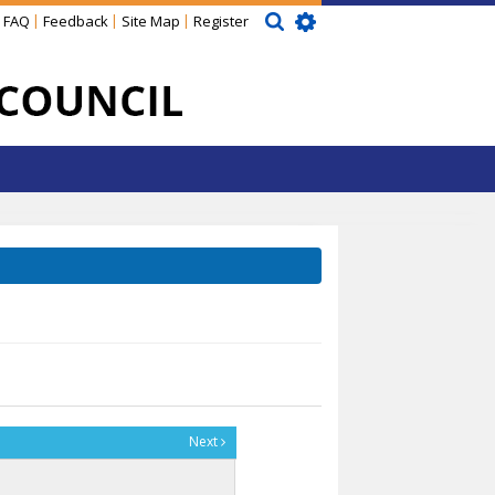
FAQ
Feedback
Site Map
Register
Next