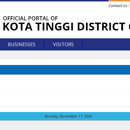
Contact Us
BUSINESSES
VISITORS
Monday, November 17, 2025