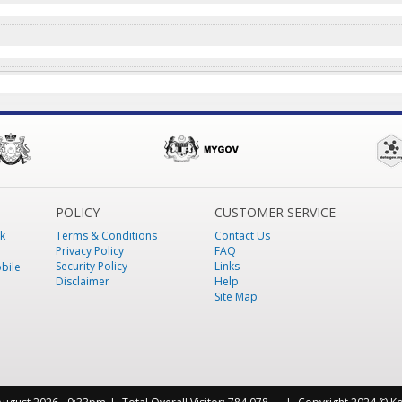
POLICY
CUSTOMER SERVICE
k
Terms & Conditions
Contact Us
Privacy Policy
FAQ
Security Policy
Links
bile
Disclaimer
Help
Site Map